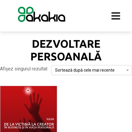
DEZVOLTARE
PERSOANALĂ
Afișez singurul rezultat