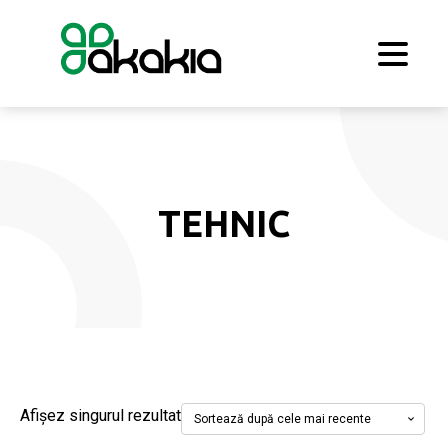
TEHNIC
Afișez singurul rezultat