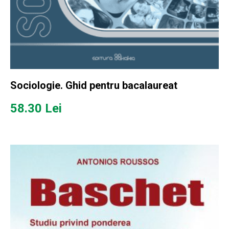
Sociologie. Ghid pentru bacalaureat
58.30
Lei