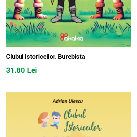
Clubul Istoriceilor. Burebista
31.80
Lei