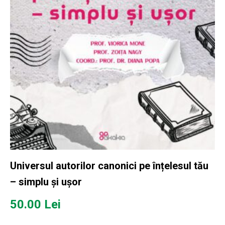
Universul autorilor canonici pe înțelesul tău
– simplu și ușor
50.00
Lei