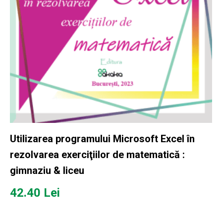
Utilizarea programului Microsoft Excel în
rezolvarea exerciţiilor de matematică :
gimnaziu & liceu
42.40
Lei