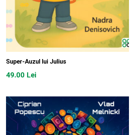
Super-Auzul lui Julius
49.00
Lei