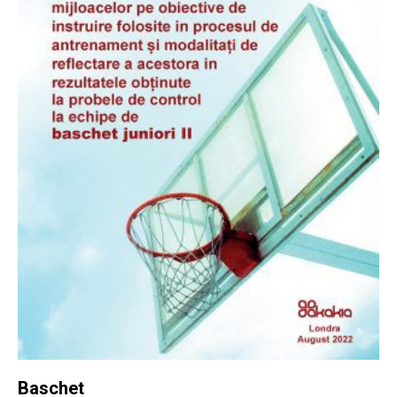
Baschet