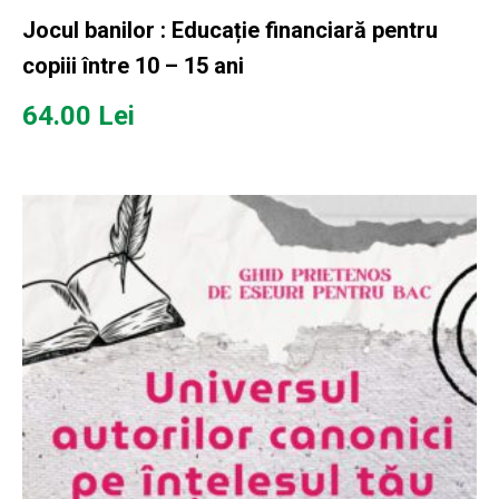
Jocul banilor : Educație financiară pentru
copiii între 10 – 15 ani
64.00
Lei