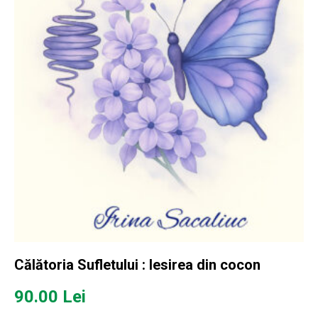
Călătoria Sufletului : Iesirea din cocon
90.00
Lei