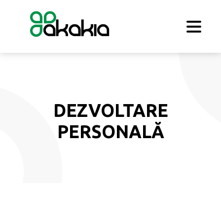
DEZVOLTARE
PERSONALĂ