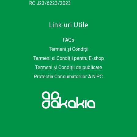
RC J23/6223/2023
Link-uri Utile
FAQs
Termeni și Condiții
Termeni și Condiții pentru E-shop
Termeni și Condiții de publicare
Protectia Consumatorilor A.N.P.C.