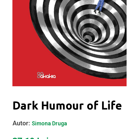
Dark Humour of Life
Autor:
Simona Druga