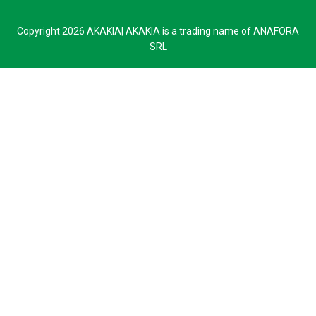
Copyright 2026 AKAKIA| AKAKIA is a trading name of ANAFORA
SRL