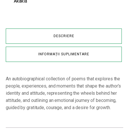
Akakia
DESCRIERE
INFORMAȚII SUPLIMENTARE
An autobiographical collection of poems that explores the
people, experiences, and moments that shape the author’s
identity and attitude, representing the wheels behind her
attitude, and outlining an emotional journey of becoming,
guided by gratitude, courage, and a desire for growth.