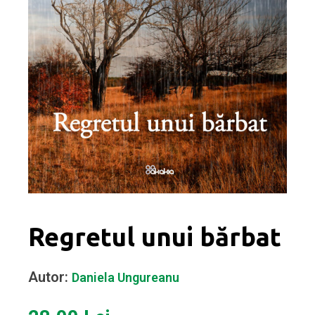
Regretul unui bărbat
Autor:
Daniela Ungureanu