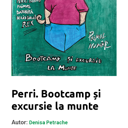
Perri. Bootcamp și
excursie la munte
Autor:
Denisa Petrache