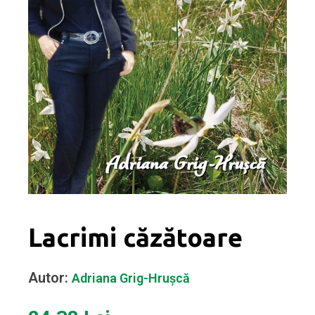
Lacrimi căzătoare
Autor:
Adriana Grig-Hrușcă