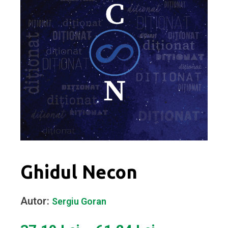
Ghidul Necon
Autor:
Sergiu Goran