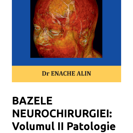
BAZELE
NEUROCHIRURGIEI:
Volumul II Patologie