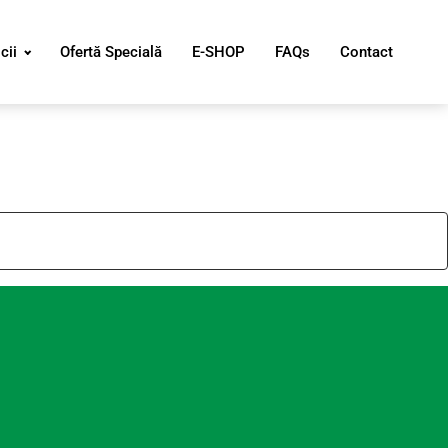
cii
Ofertă Specială
E-SHOP
FAQs
Contact