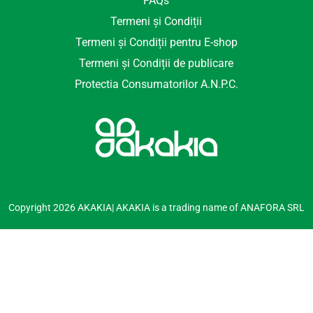
FAQs
Termeni și Condiții
Termeni și Condiții pentru E-shop
Termeni și Condiții de publicare
Protectia Consumatorilor A.N.P.C.
Copyright 2026 AKAKIA| AKAKIA is a trading name of ANAFORA SRL