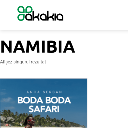
NAMIBIA
Afișez singurul rezultat