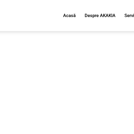
Acasă
Despre AKAKIA
Servi