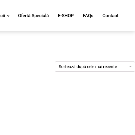
cii
Ofertă Specială
E-SHOP
FAQs
Contact