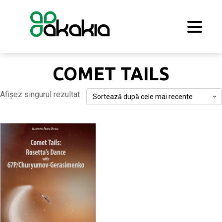
COMET TAILS
Afișez singurul rezultat