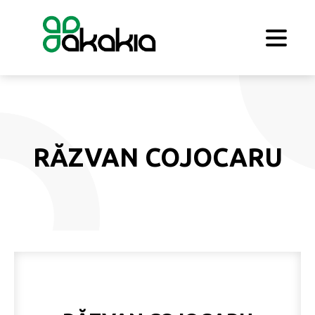
RĂZVAN COJOCARU