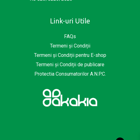
Link-uri Utile
FAQs
Termeni și Condiții
Termeni și Condiții pentru E-shop
Termeni și Condiții de publicare
Protectia Consumatorilor A.N.P.C.