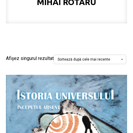
MIHAI ROTARU
Afișez singurul rezultat