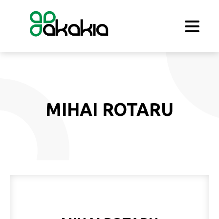
MIHAI ROTARU