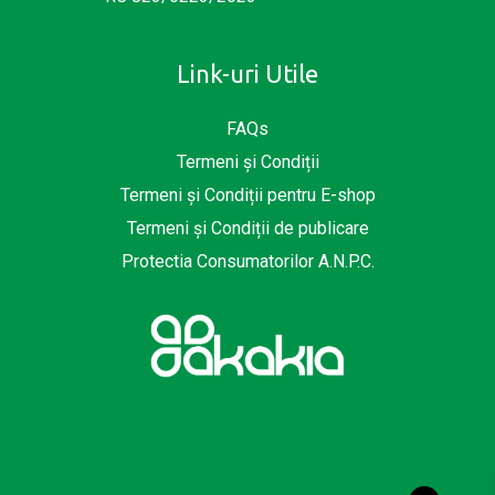
Link-uri Utile
FAQs
Termeni și Condiții
Termeni și Condiții pentru E-shop
Termeni și Condiții de publicare
Protectia Consumatorilor A.N.P.C.