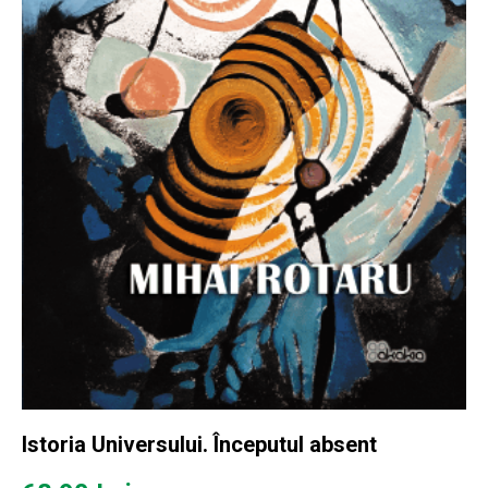
Istoria Universului. Începutul absent