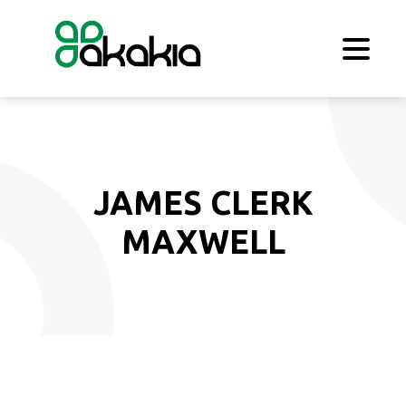
JAMES CLERK
MAXWELL