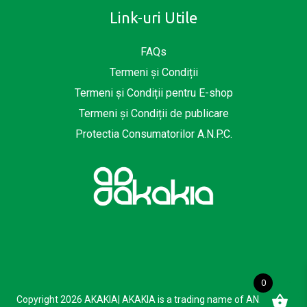
Link-uri Utile
FAQs
Termeni și Condiții
Termeni și Condiții pentru E-shop
Termeni și Condiții de publicare
Protectia Consumatorilor A.N.P.C.
0
Copyright 2026 AKAKIA| AKAKIA is a trading name of ANAFORA