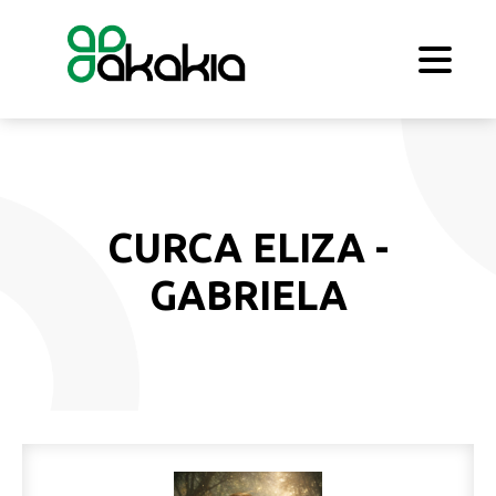
CURCA ELIZA -
GABRIELA