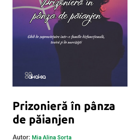
Prizonieră în pânza
de păianjen
Autor:
Mia Alina Sorta