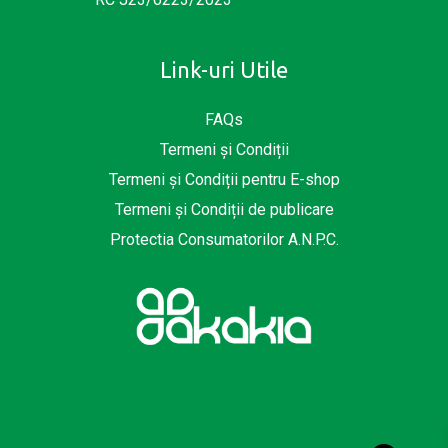
Link-uri Utile
FAQs
Termeni și Condiții
Termeni și Condiții pentru E-shop
Termeni și Condiții de publicare
Protectia Consumatorilor A.N.P.C.