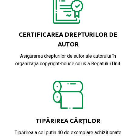
CERTIFICAREA DREPTURILOR DE
AUTOR
Asigurarea drepturilor de autor ale autorului în
organizația copyright-house.co.uk a Regatului Unit.
TIPĂRIREA CĂRȚILOR
Tipărirea a cel putin 40 de exemplare achiziționate