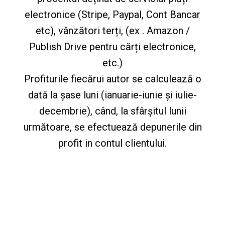
electronice (Stripe, Paypal, Cont Bancar
etc), vânzători terți, (ex . Amazon /
Publish Drive pentru cărți electronice,
etc.)
Profiturile fiecărui autor se calculează o
dată la șase luni (ianuarie-iunie și iulie-
decembrie), când, la sfârșitul lunii
următoare, se efectuează depunerile din
profit in contul clientului.