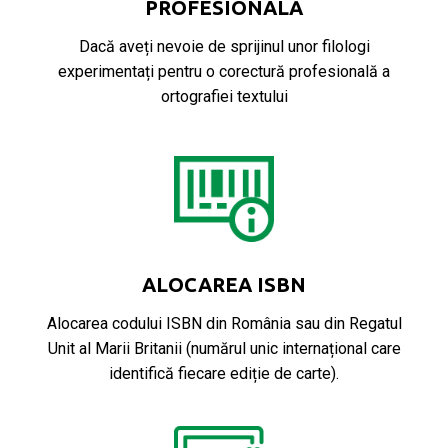
PROFESIONALĂ
Dacă aveți nevoie de sprijinul unor filologi
experimentați pentru o corectură profesională a
ortografiei textului
ALOCAREA ISBN
Alocarea codului ISBN din România sau din Regatul
Unit al Marii Britanii (numărul unic internațional care
identifică fiecare ediție de carte).