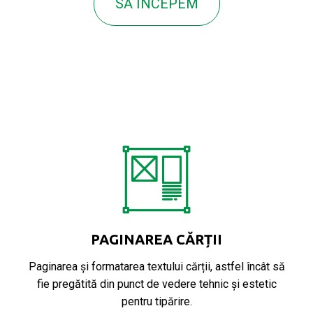
SĂ ÎNCEPEM
PAGINAREA CĂRȚII
Paginarea și formatarea textului cărții, astfel încât să
fie pregătită din punct de vedere tehnic și estetic
pentru tipărire.