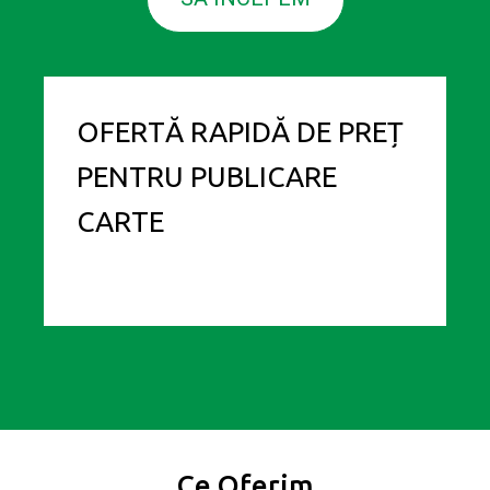
OFERTĂ RAPIDĂ DE PREȚ
PENTRU PUBLICARE
CARTE
Ce Oferim