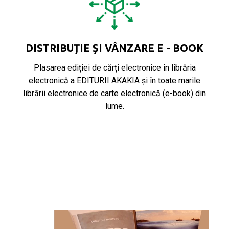
DISTRIBUȚIE ȘI VÂNZARE E - BOOK
Plasarea ediției de cărți electronice în librăria
electronică a EDITURII AKAKIA și în toate marile
librării electronice de carte electronică (e-book) din
lume.