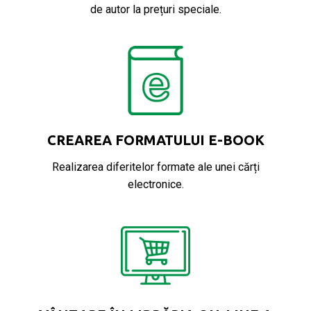
de autor la prețuri speciale.
CREAREA FORMATULUI E-BOOK
Realizarea diferitelor formate ale unei cărți
electronice.