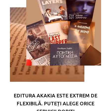
EDITURA AKAKIA ESTE EXTREM DE
FLEXIBILĂ. PUTEȚI ALEGE ORICE